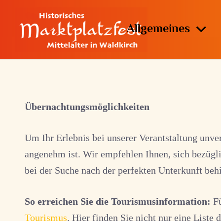
Allgemeines
Übernachtungsmöglichkeiten
Um Ihr Erlebnis bei unserer Verantstaltung unve
angenehm ist. Wir empfehlen Ihnen, sich bezügl
bei der Suche nach der perfekten Unterkunft behi
So erreichen Sie die Tourismusinformation:
Fü
Tourismus
. Hier finden Sie nicht nur eine List