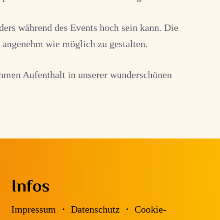
ders während des Events hoch sein kann. Die
d angenehm wie möglich zu gestalten.
ehmen Aufenthalt in unserer wunderschönen
Infos
Impressum
・
Datenschutz
・
Cookie-