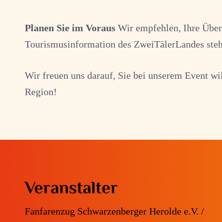
Planen Sie im Voraus
Wir empfehlen, Ihre Übern
Tourismusinformation des ZweiTälerLandes steht
Wir freuen uns darauf, Sie bei unserem Event 
Region!
Veranstalter
Fanfarenzug Schwarzenberger Herolde e.V. /