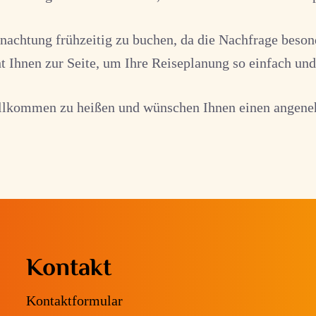
achtung frühzeitig zu buchen, da die Nachfrage beson
 Ihnen zur Seite, um Ihre Reiseplanung so einfach un
willkommen zu heißen und wünschen Ihnen einen angen
Kontakt
Kontaktformular