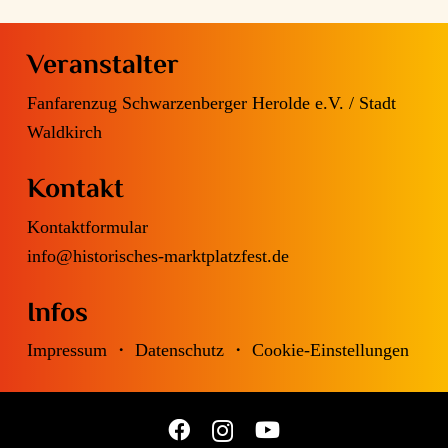
Veranstalter
Fanfarenzug Schwarzenberger Herolde e.V. /
Stadt
Waldkirch
Kontakt
Kontaktformular
info@historisches-marktplatzfest.de
Infos
Impressum
・
Datenschutz
・
Cookie-Einstellungen