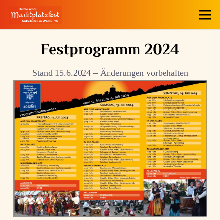
Festprogramm 2024
Stand 15.6.2024 – Änderungen vorbehalten