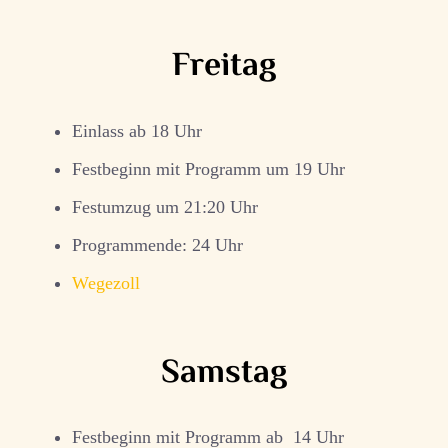
Freitag
Einlass ab 18 Uhr
Festbeginn mit Programm um 19 Uhr
Festumzug um 21:20 Uhr
Programmende: 24 Uhr
Wegezoll
Samstag
Festbeginn mit Programm ab 14 Uhr