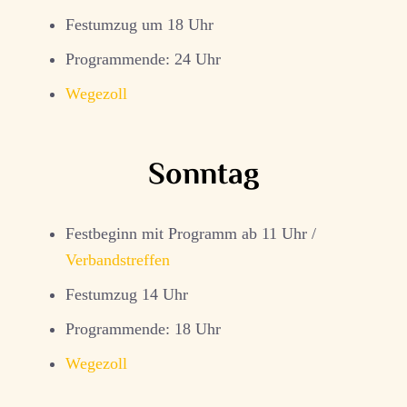
Festumzug um 18 Uhr
Programmende: 24 Uhr
Wegezoll
Sonntag
Festbeginn mit Programm ab 11 Uhr /
Verbandstreffen
Festumzug 14 Uhr
Programmende: 18 Uhr
Wegezoll