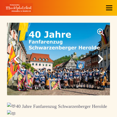
40 Jahre Fanfarenzug Schwarzenberger Herolde