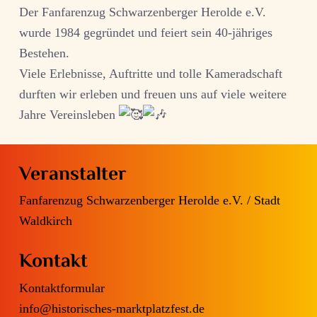
Der Fanfarenzug Schwarzenberger Herolde e.V.
wurde 1984 gegründet und feiert sein 40-jähriges
Bestehen.
Viele Erlebnisse, Auftritte und tolle Kameradschaft
durften wir erleben und freuen uns auf viele weitere
Jahre Vereinsleben
Veranstalter
Fanfarenzug Schwarzenberger Herolde e.V. /
Stadt
Waldkirch
Kontakt
Kontaktformular
info@historisches-marktplatzfest.de